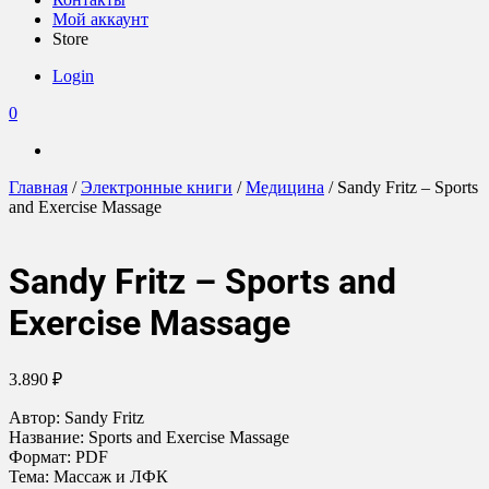
Мой аккаунт
Store
Login
0
Главная
/
Электронные книги
/
Медицина
/ Sandy Fritz – Sports
and Exercise Massage
Sandy Fritz – Sports and
Exercise Massage
3.890
₽
Автор: Sandy Fritz
Название: Sports and Exercise Massage
Формат: PDF
Тема: Массаж и ЛФК