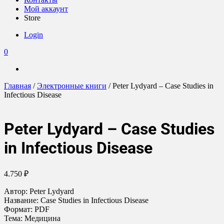
Мой аккаунт
Store
Login
0
Главная
/
Электронные книги
/ Peter Lydyard – Case Studies in
Infectious Disease
Peter Lydyard – Case Studies
in Infectious Disease
4.750
₽
Автор: Peter Lydyard
Название: Case Studies in Infectious Disease
Формат: PDF
Тема: Медицина