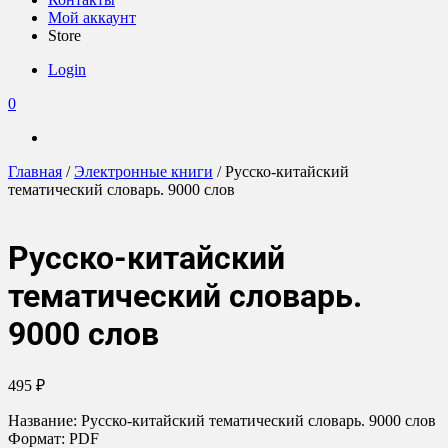
Мой аккаунт
Store
Login
0
Главная
/
Электронные книги
/ Русско-китайский
тематический словарь. 9000 слов
Русско-китайский
тематический словарь.
9000 слов
495
₽
Название: Русско-китайский тематический словарь. 9000 слов
Формат: PDF