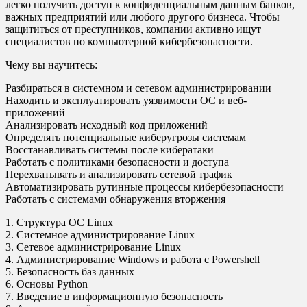
легко получить доступ к конфиденциальным данным банков,
важных предприятий или любого другого бизнеса. Чтобы
защититься от преступников, компании активно ищут
специалистов по компьютерной кибербезопасности.
Чему вы научитесь:
Разбираться в системном и сетевом администрировании
Находить и эксплуатировать уязвимости ОС и веб-
приложений
Анализировать исходный код приложений
Определять потенциальные киберугрозы системам
Восстанавливать системы после кибератаки
Работать с политиками безопасности и доступа
Перехватывать и анализировать сетевой трафик
Автоматизировать рутинные процессы кибербезопасности
Работать с системами обнаружения вторжения
1. Структура ОС Linux
2. Системное администрирование Linux
3. Сетевое администрирование Linux
4. Администрирование Windows и работа с Powershell
5. Безопасность баз данных
6. Основы Python
7. Введение в информационную безопасность