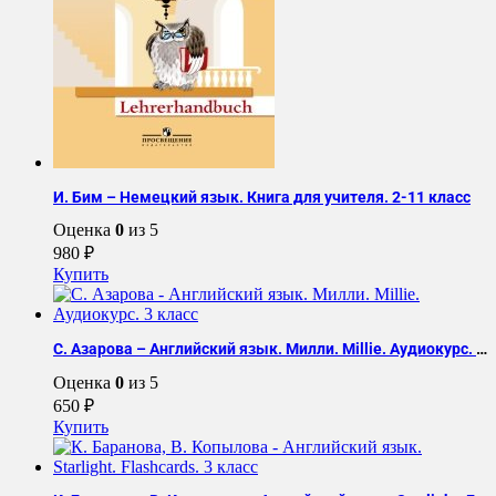
И. Бим – Немецкий язык. Книга для учителя. 2-11 класс
Оценка
0
из 5
980
₽
Купить
С. Азарова – Английский язык. Милли. Millie. Аудиокурс. 3 класс
Оценка
0
из 5
650
₽
Купить