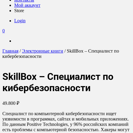
Мой аккаунт
Store
Login
0
Главная
/
Электронные книги
/ SkillBox – Специалист по
кибербезопасности
SkillBox – Специалист по
кибербезопасности
49.800
₽
Специалист по компьютерной кибербезопасности ищет
уязвимости в программах, сайтах и мобильных приложениях.
По данным Positive Technologies, у 96% российских компаний
есть проблемы с компьютерной безопасностью. Хакеры могут