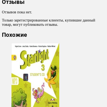
Отзывы
Отзывов пока нет.
Только зарегистрированные клиенты, купившие данный
товар, могут публиковать отзывы.
Похожие