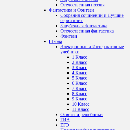
Отечественная поэзия
Фантастика и Фэнтези
Собрания сочинений и Лучшие
серии книг
Зарубежная фантастика
Отечественная фантастика
Фэнтези
Школа
Электронные и Интерактивные
учебники
1 Класс
2 Класс
3 Класс
4 Класс
5 Класс
6 Класс
7 Класс
8 Класс
9 Класс
10 Класс
11 Класс
Ответы и решебники
ГИА
ЕГЭ