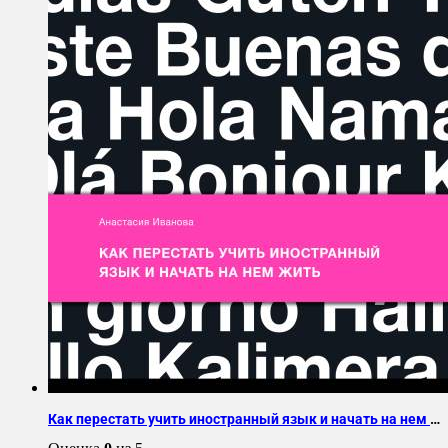
Как перестать учить иностранный язык и начать на нем жить