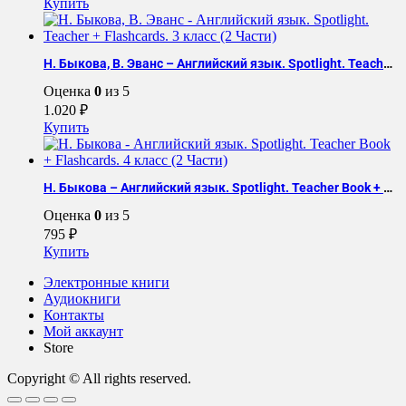
Купить
Н. Быкова, В. Эванс – Английский язык. Spotlight. Teacher + Flashcards. 3 класс (2 Части)
Оценка
0
из 5
1.020
₽
Купить
Н. Быкова – Английский язык. Spotlight. Teacher Book + Flashcards. 4 класс (2 Части)
Оценка
0
из 5
795
₽
Купить
Электронные книги
Аудиокниги
Контакты
Мой аккаунт
Store
Copyright © All rights reserved.