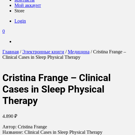
Мой аккаунт
Store
Login
0
Главная
/
Электронные книги
/
Медицина
/ Cristina Frange –
Clinical Cases in Sleep Physical Therapy
Cristina Frange – Clinical
Cases in Sleep Physical
Therapy
4.890
₽
Автор: Cristina Frange
Название: Clinical Cases in Sleep Physical Therapy