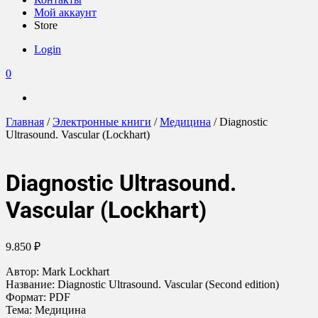
Мой аккаунт
Store
Login
0
Главная
/
Электронные книги
/
Медицина
/ Diagnostic
Ultrasound. Vascular (Lockhart)
Diagnostic Ultrasound.
Vascular (Lockhart)
9.850
₽
Автор: Mark Lockhart
Название: Diagnostic Ultrasound. Vascular (Second edition)
Формат: PDF
Тема: Медицина