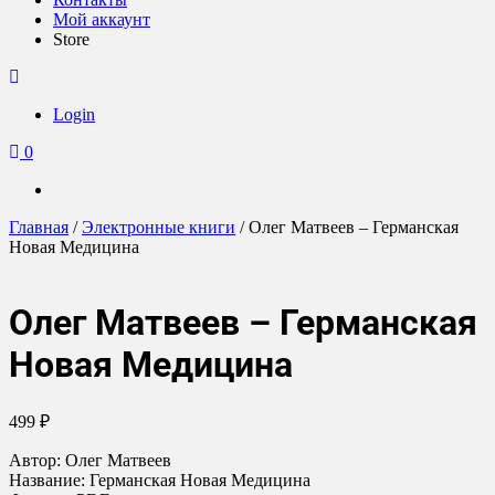
Мой аккаунт
Store
Login
0
Главная
/
Электронные книги
/ Олег Матвеев – Германская
Новая Медицина
Олег Матвеев – Германская
Новая Медицина
499
₽
Автор: Олег Матвеев
Название: Германская Новая Медицина