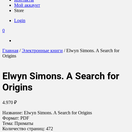
Мой аккаунт
Store
Login
0
Главная
/
Электронные книги
/ Elwyn Simons. A Search for
Origins
Elwyn Simons. A Search for
Origins
4.970
₽
Название: Elwyn Simons. A Search for Origins
Формат: PDF
Тема: Приматы
Количество страниц: 472