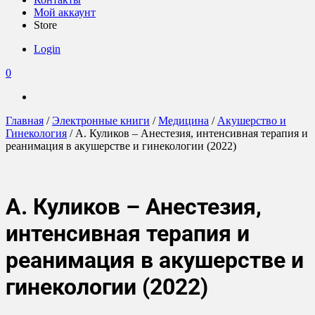
Мой аккаунт
Store
Login
0
Главная
/
Электронные книги
/
Медицина
/
Акушерство и
Гинекология
/ А. Куликов – Анестезия, интенсивная терапия и
реанимация в акушерстве и гинекологии (2022)
А. Куликов – Анестезия,
интенсивная терапия и
реанимация в акушерстве и
гинекологии (2022)