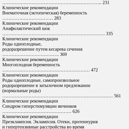
……………………………………………………….. 231
Клинические рекомендации
Внематочная (эктопическая) беременность
…………………………… 283
Клинические рекомендации
Анафилактический шок
…………………………………………………………. 335
Клинические рекомендации
Роды одноплодные,
родоразрешение путем кесарева сечения
………………………………. 369
Клинические рекомендации
Многоплодная беременность
………………………………………………… 472
Клинические рекомендации
Роды одноплодные, самопроизвольное
родоразрешение в затылочном предлежании
(нормальные роды)
……………………………………………………………… 561
Клинические рекомендации
Синдром гиперстимуляции яичников
……………………………………… 626
Клинические рекомендации
Преэклампсия. Эклампсия. Отеки, протеинурия
и гипертензивные расстройства во время