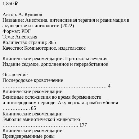
1.850
₽
Автор: А. Куликов
Название: Анестезия, интенсивная терапия и реанимация в
акушерстве и гинекологии (2022)
Формат: PDF
Тема: Анестезия
Количество страниц: 865
Качество: Компьютерное, издательское
Клинические рекомендации. Протоколы лечения.
Издание седьмое, дополненное и переработанное
Оглавление
Послеродовое кровотечение
……………………………………………………… 4
Клинические рекомендации
Венозные осложнения во время беременности
и послеродовом периоде. Акушерская тромбоэмболия
…………….. 85
Клинические рекомендации
Эмболия амниотической жидкостью
………………………………………. 177
Клинические рекомендации
Преждевременные роды