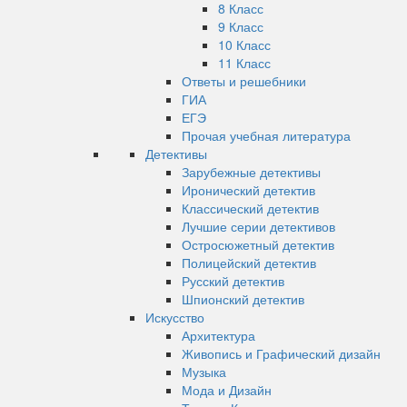
8 Класс
9 Класс
10 Класс
11 Класс
Ответы и решебники
ГИА
ЕГЭ
Прочая учебная литература
Детективы
Зарубежные детективы
Иронический детектив
Классический детектив
Лучшие серии детективов
Остросюжетный детектив
Полицейский детектив
Русский детектив
Шпионский детектив
Искусство
Архитектура
Живопись и Графический дизайн
Музыка
Мода и Дизайн