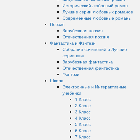
Исторический любовный роман
Лучшие серии любовных романов
Современные любовные романы
Поэзия
Зарубежная поэзия
Отечественная поэзия
Фантастика и Фэнтези
Собрания сочинений и Лучшие
серии книг
Зарубежная фантастика
Отечественная фантастика
Фэнтези
Школа
Электронные и Интерактивные
учебники
1 Класс
2 Класс
3 Класс
4 Класс
5 Класс
6 Класс
7 Класс