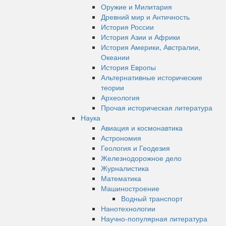
Оружие и Милитария
Древний мир и Античность
История России
История Азии и Африки
История Америки, Австралии,
Океании
История Европы
Альтернативные исторические
теории
Археология
Прочая историческая литература
Наука
Авиация и космонавтика
Астрономия
Геология и Геодезия
Железнодорожное дело
Журналистика
Математика
Машиностроение
Водный транспорт
Нанотехнологии
Научно-популярная литература