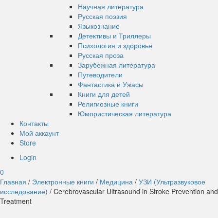
Научная литература
Русская поэзия
Языкознание
Детективы и Триллеры
Психология и здоровье
Русская проза
Зарубежная литература
Путеводители
Фантастика и Ужасы
Книги для детей
Религиозные книги
Юмористическая литература
Контакты
Мой аккаунт
Store
Login
0
Главная
/
Электронные книги
/
Медицина
/
УЗИ (Ультразвуковое
исследование)
/ Cerebrovascular Ultrasound in Stroke Prevention and
Treatment