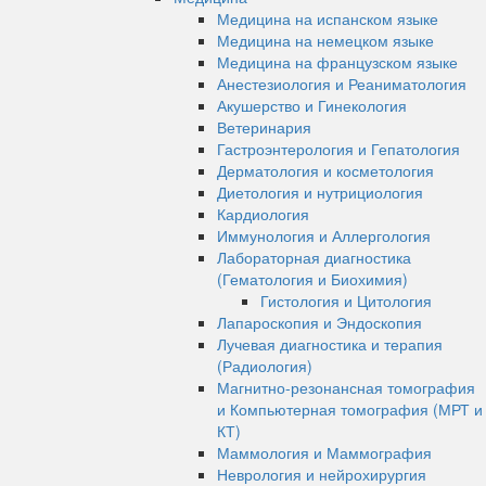
Медицина на испанском языке
Медицина на немецком языке
Медицина на французском языке
Анестезиология и Реаниматология
Акушерство и Гинекология
Ветеринария
Гастроэнтерология и Гепатология
Дерматология и косметология
Диетология и нутрициология
Кардиология
Иммунология и Аллергология
Лабораторная диагностика
(Гематология и Биохимия)
Гистология и Цитология
Лапароскопия и Эндоскопия
Лучевая диагностика и терапия
(Радиология)
Магнитно-резонансная томография
и Компьютерная томография (МРТ и
КТ)
Маммология и Маммография
Неврология и нейрохирургия