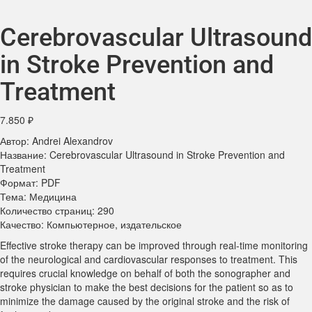
Cerebrovascular Ultrasound
in Stroke Prevention and
Treatment
7.850
₽
Автор: Andrei Alexandrov
Название: Cerebrovascular Ultrasound in Stroke Prevention and
Treatment
Формат: PDF
Тема: Медицина
Количество страниц: 290
Качество: Компьютерное, издательское
Effective stroke therapy can be improved through real-time monitoring
of the neurological and cardiovascular responses to treatment. This
requires crucial knowledge on behalf of both the sonographer and
stroke physician to make the best decisions for the patient so as to
minimize the damage caused by the original stroke and the risk of