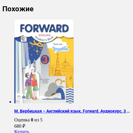
Похожие
М. Вербицкая – Английский язык. Forward. Аудиокурс. 3 класс
Оценка
0
из 5
680
₽
Купить