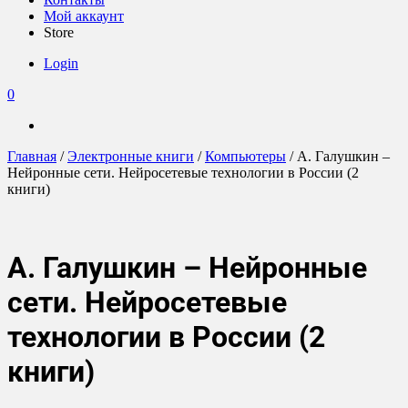
Мой аккаунт
Store
Login
0
Главная
/
Электронные книги
/
Компьютеры
/ А. Галушкин –
Нейронные сети. Нейросетевые технологии в России (2
книги)
А. Галушкин – Нейронные
сети. Нейросетевые
технологии в России (2
книги)